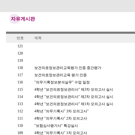
자유게시판
번호
제목
121
120
119
118
보건의료정보관리교육평가.인증 중간평가
117
보건의료정보관리교육 평가.인증
116
"의무기록정보분석실무" 수업 일정
115
4학년 "보건의료정보관리사" 제3차 모의고사 실시
114
4학년 "보건의료정보관리사" 제2차 모의고사 실시
113
4학년 "보건의료정보관리사" 제1차 모의고사 실시
112
4학년 "의무기록사" 3차 모의고사"
111
4학년 "의무기록사" 2차 모의고사
110
"보험심사평가사" 특강실시
109
4학년 "의무기록사" 1차 모의고사