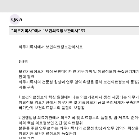
Q&A
"의무기록사"에서 "보건의료정보관리사"로!
의무기록사에서 보건의료정보관리사로

1배경

보건의료정보의 핵심 원천데이터인 의무기록 및 의료정보의 품질관리체계 
인력 필요

의무기록사의 전문성 향상과 업무 영역 확장을 통해 보건의료정보의 품질관
계를 구축

1.보건의료정보의 핵심 원천데이터는 의료기관에서 생성·제공되는 의무기록
의료정보 의료기관에서 의무기록 및 의료정보의 품질 관리체계가 구축되어
국가단위 보건의료정보의 품질이 보장됨

2.현행법상 의료기관에서 의무기록 및 의료정보의 품질 및 법·제도적 준거성
리와 핵심 의료정보인 진단 및 의료행위

분류를 주된 업무로 하는 의무기록사의 전문성 향상과 업무 영역의 확장을 
의료기관 보건의료정보의 품질관리

체계 구축
